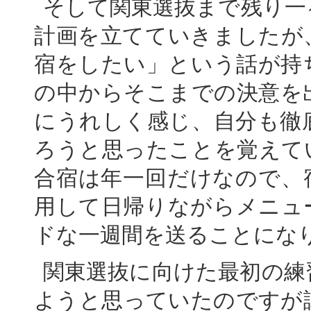
そして関東選抜まで残り一
計画を立てていきましたが
宿をしたい」という話が持
の中からそこまでの決意を
にうれしく感じ、自分も徹
ろうと思ったことを覚えて
合宿は年一回だけなので、
用して日帰りながらメニュ
ドな一週間を送ることにな
関東選抜に向けた最初の練
ようと思っていたのですが