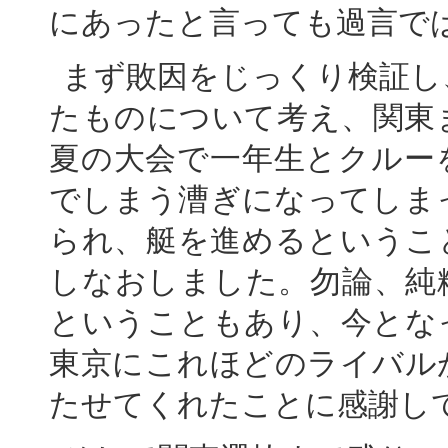
にあったと言っても過言で
まず敗因をじっくり検証し
たものについて考え、関東
夏の大会で一年生とクルー
でしまう漕ぎになってしま
られ、艇を進めるというこ
しなおしました。勿論、純
ということもあり、今とな
東京にこれほどのライバル
たせてくれたことに感謝し