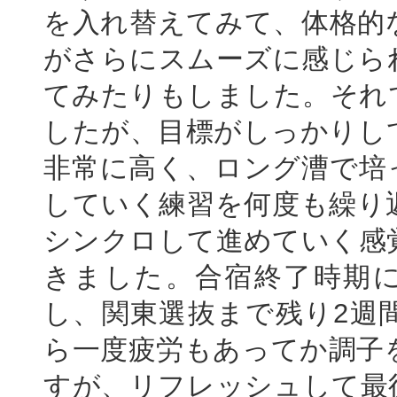
を入れ替えてみて、体格的
がさらにスムーズに感じら
てみたりもしました。それ
したが、目標がしっかりし
非常に高く、ロング漕で培
していく練習を何度も繰り
シンクロして進めていく感
きました。合宿終了時期
し、関東選抜まで残り2週
ら一度疲労もあってか調子
すが、リフレッシュして最