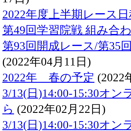
2022年度上半期レース日
第49回学習院戦 組み合
第93回開成レース/第3
(2022年04月11日)
2022年 春の予定
(2022
3/13(日)14:00-15
ら
(2022年02月22日)
3/13(日)14:00-15: