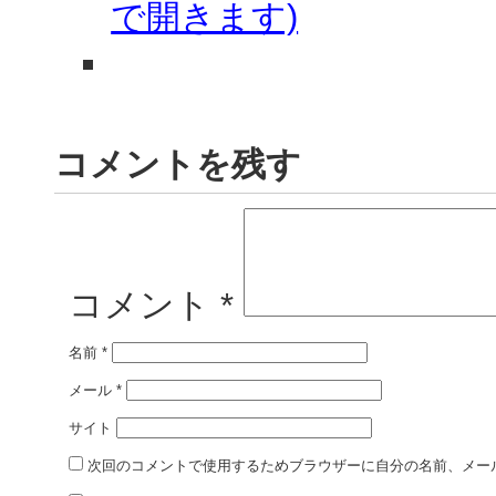
で開きます)
コメントを残す
コメント
*
名前
*
メール
*
サイト
次回のコメントで使用するためブラウザーに自分の名前、メー