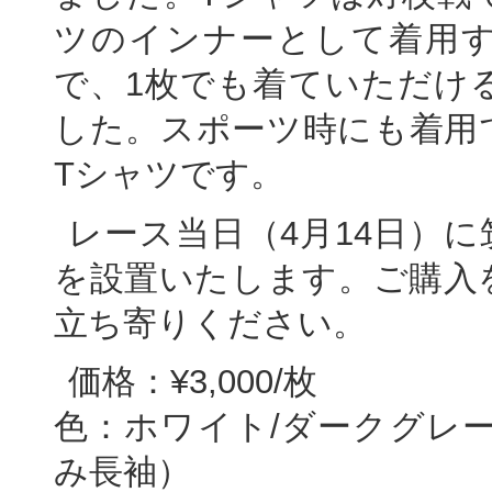
ツのインナーとして着用
で、1枚でも着ていただけ
した。スポーツ時にも着用
Tシャツです。
レース当日（4月14日）
を設置いたします。ご購入
立ち寄りください。
価格：¥3,000/枚
色：ホワイト/ダークグレ
み長袖）