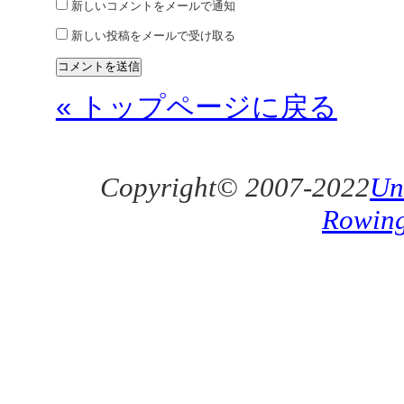
新しいコメントをメールで通知
新しい投稿をメールで受け取る
« トップページに戻る
Copyright© 2007-2022
Un
Rowin