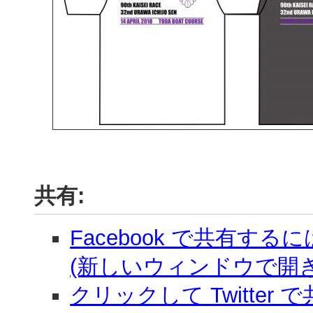
共有:
Facebook で共有す
(新しいウィンドウで開き
クリックして Twitter