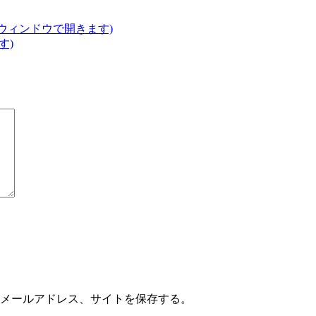
いウィンドウで開きます)
す)
メールアドレス、サイトを保存する。