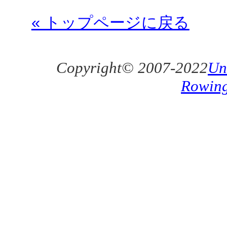
« トップページに戻る
Copyright© 2007-2022
Un
Rowin