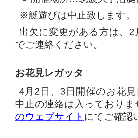
※艇遊びは中止致します。
出欠に変更がある方は、2
でご連絡ください。
お花見レガッタ
4月2日、3日開催のお花見
中止の連絡は入っておりま
のウェブサイト
にてご確認