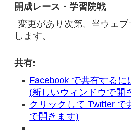
開成レース・学習院戦
変更があり次第、当ウェブ
します。
共有:
Facebook で共有す
(新しいウィンドウで開き
クリックして Twitter
で開きます)