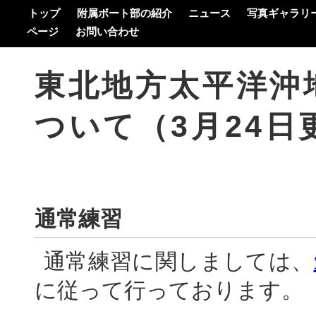
トップ
附属ボート部の紹介
ニュース
写真ギャラリ
ページ
お問い合わせ
東北地方太平洋沖地震への対応に
ついて（3月24日
通常練習
通常練習に関しましては、
に従って行っております。