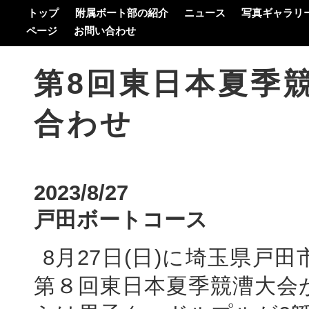
トップ
附属ボート部の紹介
ニュース
写真ギャラリ
ページ
お問い合わせ
第8回東日本夏季競漕大会 組み
合わせ
2023/8/27
戸田ボートコース
8月27日(日)に埼玉県戸
第８回東日本夏季競漕大会