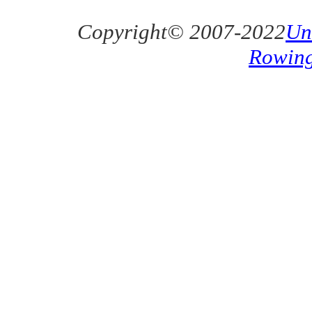
Copyright© 2007-2022
Un
Rowin