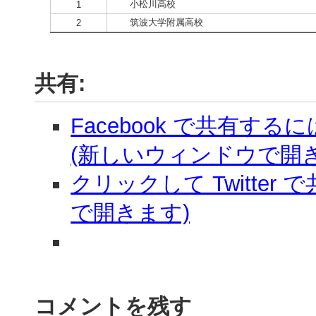
小松川高校
1
筑波大学附属高校
2
共有:
Facebook で共有す
(新しいウィンドウで開き
クリックして Twitter
で開きます)
コメントを残す