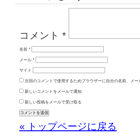
コメント
*
名前
*
メール
*
サイト
次回のコメントで使用するためブラウザーに自分の名前、メー
新しいコメントをメールで通知
新しい投稿をメールで受け取る
« トップページに戻る