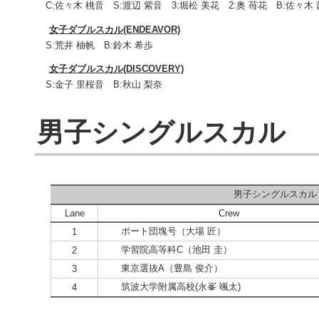
C:佐々木 桃音 S:渡辺 紫音 3:堀松 美花 2:奥 苺花 B:佐々木 
女子ダブルスカル(ENDEAVOR)
S:荒井 柚帆 B:鈴木 希歩
女子ダブルスカル(DISCOVERY)
S:金子 里桜音 B:秋山 梨奈
男子シングルスカル
男子シングルスカル 1
Lane
Crew
ボート団塊号（大場 匠）
1
学習院高等科C（池田 圭）
2
東京選抜A（豊島 俊介）
3
筑波大学附属高校(永峯 颯太)
4