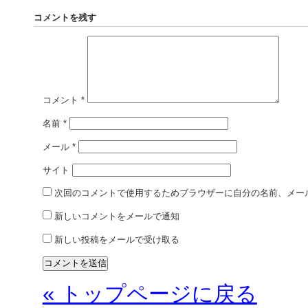
コメントを残す
コメント
*
名前
*
メール
*
サイト
次回のコメントで使用するためブラウザーに自分の名前、メー
新しいコメントをメールで通知
新しい投稿をメールで受け取る
« トップページに戻る