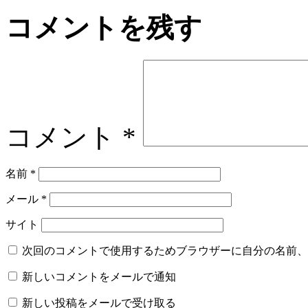
コメントを残す
コメント
*
名前
*
メール
*
サイト
次回のコメントで使用するためブラウザーに自分の名前、
新しいコメントをメールで通知
新しい投稿をメールで受け取る