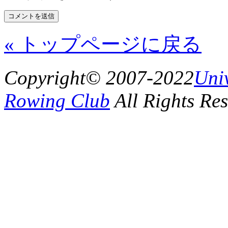
« トップページに戻る
Copyright© 2007-2022
Uni
Rowing Club
All Rights Res