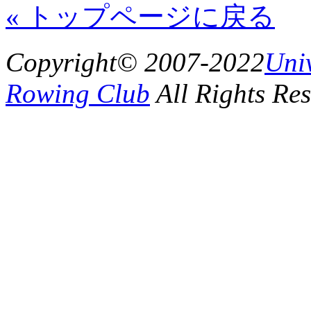
« トップページに戻る
Copyright© 2007-2022
Uni
Rowing Club
All Rights Res