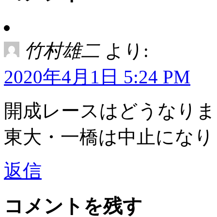
竹村雄二
より:
2020年4月1日 5:24 PM
開成レースはどうなりま
東大・一橋は中止になり
返信
コメントを残す