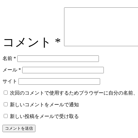
コメント
*
名前
*
メール
*
サイト
次回のコメントで使用するためブラウザーに自分の名前、
新しいコメントをメールで通知
新しい投稿をメールで受け取る