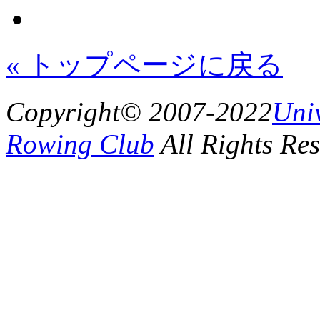
« トップページに戻る
Copyright© 2007-2022
Uni
Rowing Club
All Rights Res