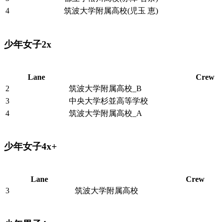
4
筑波大学附属高校(児玉 恵)
少年女子2x
Lane
Crew
2
筑波大学附属高校_B
3
中央大学杉並高等学校
4
筑波大学附属高校_A
少年女子4x+
Lane
Crew
3
筑波大学附属高校