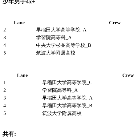
少年男子4x+
Lane
Crew
2
早稲田大学高等学院_A
3
学習院高等科_A
4
中央大学杉並高等学校_B
5
筑波大学附属高校
Lane
Crew
1
早稲田大学高等学院_C
2
学習院高等科_A
3
早稲田大学高等学院_A
4
早稲田大学高等学院_B
5
筑波大学附属高校
共有: