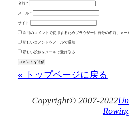
名前
*
メール
*
サイト
次回のコメントで使用するためブラウザーに自分の名前、メー
新しいコメントをメールで通知
新しい投稿をメールで受け取る
« トップページに戻る
Copyright© 2007-2022
Un
Rowin