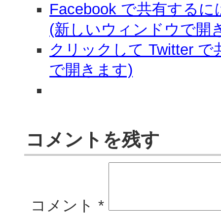
Facebook で共有す
(新しいウィンドウで開き
クリックして Twitter
で開きます)
コメントを残す
コメント
*