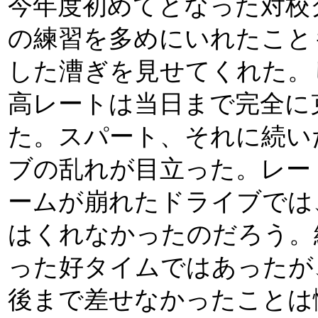
今年度初めてとなった対校
の練習を多めにいれたこと
した漕ぎを見せてくれた。
高レートは当日まで完全に
た。スパート、それに続い
ブの乱れが目立った。レー
ームが崩れたドライブでは
はくれなかったのだろう。
った好タイムではあったが
後まで差せなかったことは