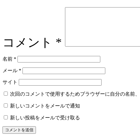
コメント
*
名前
*
メール
*
サイト
次回のコメントで使用するためブラウザーに自分の名前、
新しいコメントをメールで通知
新しい投稿をメールで受け取る