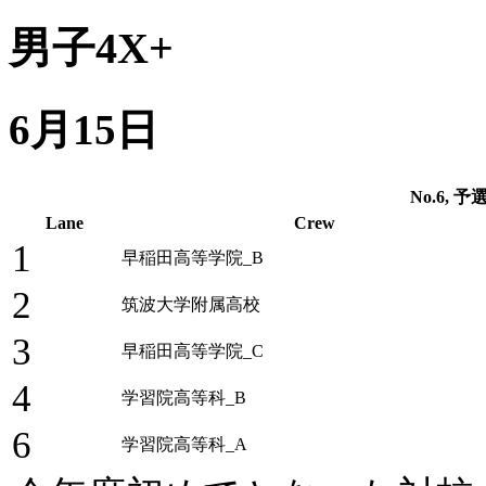
男子4X+
6月15日
No.6, 予選
Lane
Crew
1
早稲田高等学院_B
2
筑波大学附属高校
3
早稲田高等学院_C
4
学習院高等科_B
6
学習院高等科_A