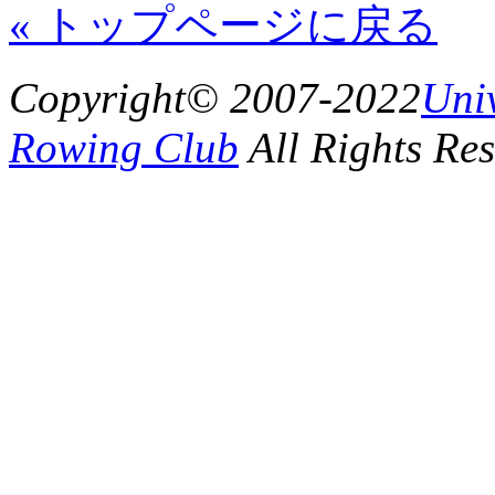
« トップページに戻る
Copyright© 2007-2022
Uni
Rowing Club
All Rights Res