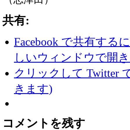
共有:
Facebook で共有
しいウィンドウで開き
クリックして Twitte
きます)
コメントを残す