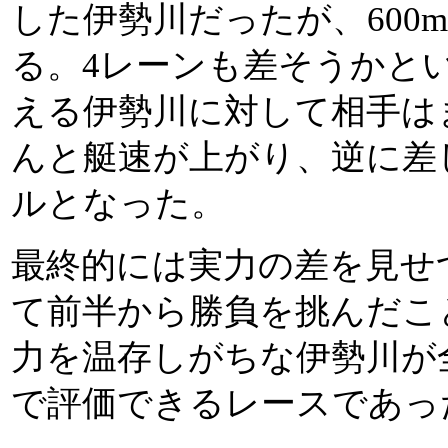
した伊勢川だったが、600
る。4レーンも差そうかとい
える伊勢川に対して相手は
んと艇速が上がり、逆に差
ルとなった。
最終的には実力の差を見せ
て前半から勝負を挑んだこ
力を温存しがちな伊勢川が
で評価できるレースであっ