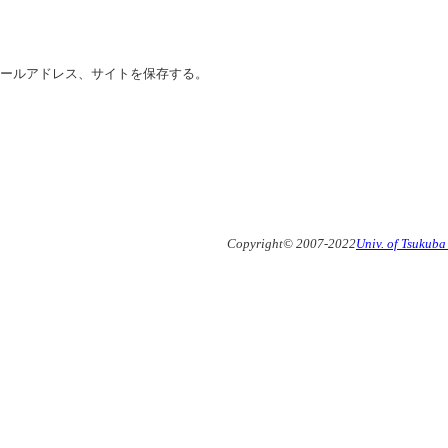
ールアドレス、サイトを保存する。
Copyright© 2007-2022
Univ. of Tsukub