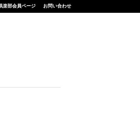
倶楽部会員ページ
お問い合わせ