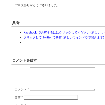
ご声援ありがとうございました。
共有:
Facebook で共有するにはクリックしてください (新しい
クリックして Twitter で共有 (新しいウィンドウで開きます)
コメントを残す
コメント
*
名前
*