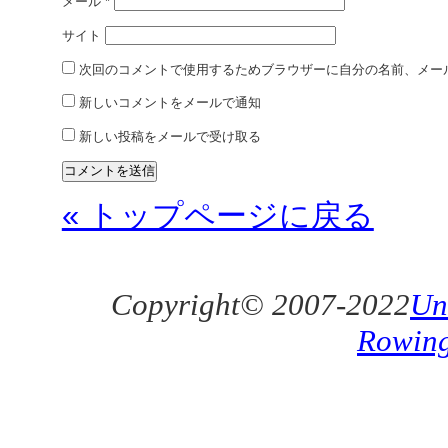
メール
*
サイト
次回のコメントで使用するためブラウザーに自分の名前、メー
新しいコメントをメールで通知
新しい投稿をメールで受け取る
« トップページに戻る
Copyright© 2007-2022
Un
Rowin