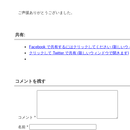
ご声援ありがとうございました。
共有:
Facebook で共有するにはクリックしてください (新しい
クリックして Twitter で共有 (新しいウィンドウで開きます)
コメントを残す
コメント
*
名前
*