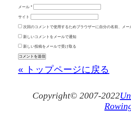
メール
*
サイト
次回のコメントで使用するためブラウザーに自分の名前、メー
新しいコメントをメールで通知
新しい投稿をメールで受け取る
« トップページに戻る
Copyright© 2007-2022
Un
Rowin