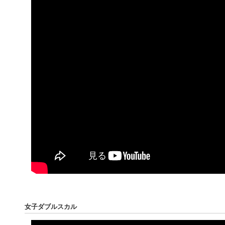
女子ダブルスカル