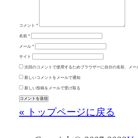
コメント
*
名前
*
メール
*
サイト
次回のコメントで使用するためブラウザーに自分の名前、メー
新しいコメントをメールで通知
新しい投稿をメールで受け取る
« トップページに戻る