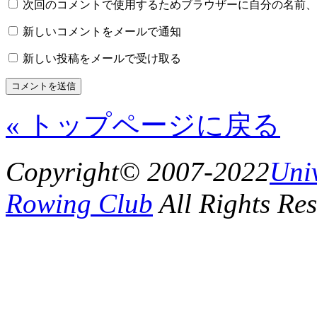
次回のコメントで使用するためブラウザーに自分の名前、
新しいコメントをメールで通知
新しい投稿をメールで受け取る
« トップページに戻る
Copyright© 2007-2022
Uni
Rowing Club
All Rights Res