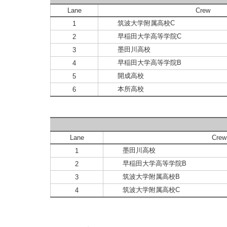
Lane
Crew
筑波大学附属高校C
1
早稲田大学高等学院C
2
墨田川高校
3
早稲田大学高等学院B
4
開成高校
5
本所高校
6
Lane
Crew
墨田川高校
1
早稲田大学高等学院B
2
筑波大学附属高校B
3
筑波大学附属高校C
4