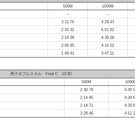
500M
1000M
–
–
2:11.76
4:28.43
2:20.31
5:01.82
2:14.38
4:39.00
2:06.95
4:16.02
1:49.41
3:47.11
男子ダブルスカル Final C 13:30
500M
1000
2:30.78
5:00.
2:14.45
4:28.
2:14.71
4:30.
2:28.46
4:52.