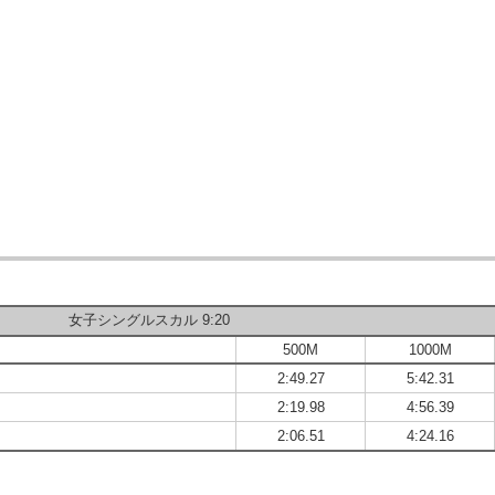
女子シングルスカル 9:20
500M
1000M
2:49.27
5:42.31
2:19.98
4:56.39
2:06.51
4:24.16