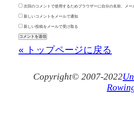
次回のコメントで使用するためブラウザーに自分の名前、メー
新しいコメントをメールで通知
新しい投稿をメールで受け取る
« トップページに戻る
Copyright© 2007-2022
Un
Rowin