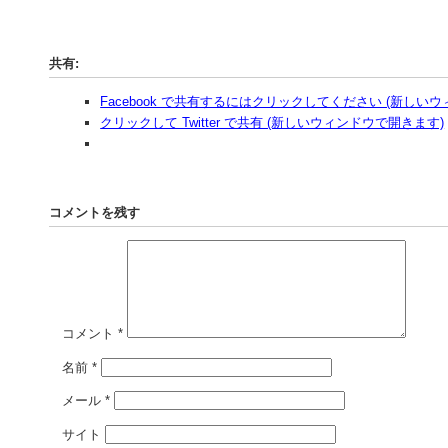
共有:
Facebook で共有するにはクリックしてください (新しい
クリックして Twitter で共有 (新しいウィンドウで開きます)
コメントを残す
コメント
*
名前
*
メール
*
サイト