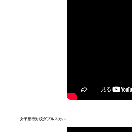
女子招待対校ダブルスカル