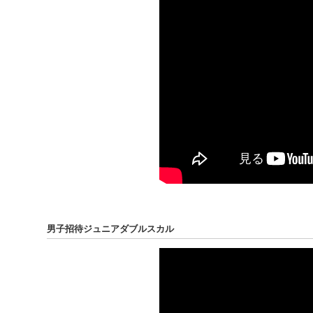
男子招待ジュニアダブルスカル