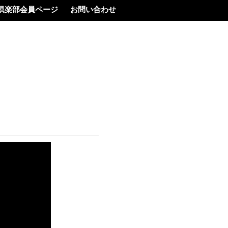
倶楽部会員ページ
お問い合わせ